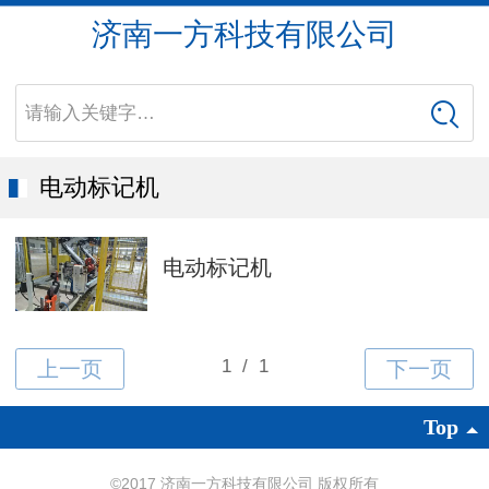
济南一方科技有限公司
请输入关键字…
电动标记机
电动标记机
Top
©
2017 济南一方科技有限公司 版权所有