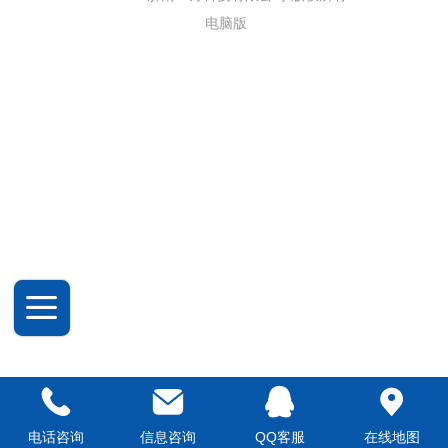
电脑版
电话咨询
信息咨询
QQ客服
在线地图